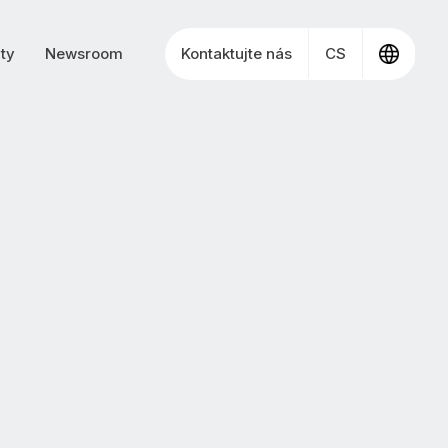
ty
Newsroom
Kontaktujte nás
CS